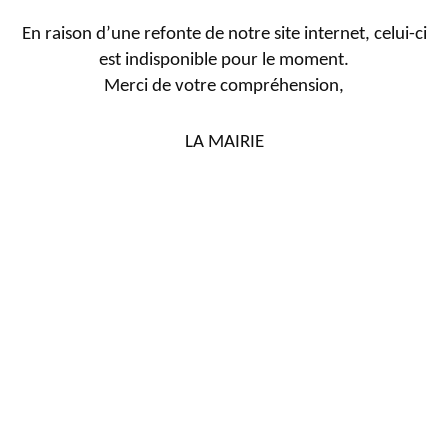
En raison d’une refonte de notre site internet, celui-ci
est indisponible pour le moment.
Merci de votre compréhension,
LA MAIRIE